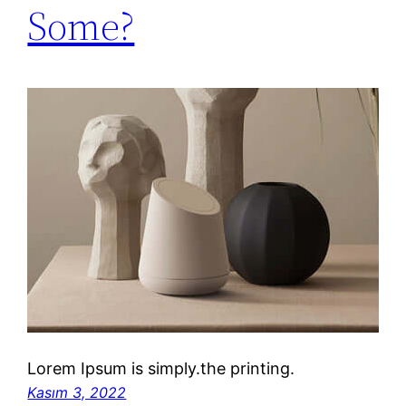
Some?
Lorem Ipsum is simply.the printing.
Kasım 3, 2022